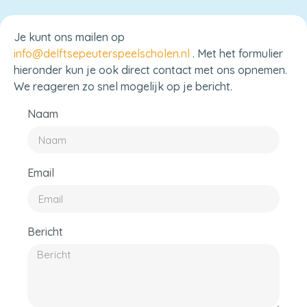
Je kunt ons mailen op
info@delftsepeuterspeelscholen.nl
. Met het formulier
hieronder kun je ook direct contact met ons opnemen.
We reageren zo snel mogelijk op je bericht.
Naam
Email
Bericht