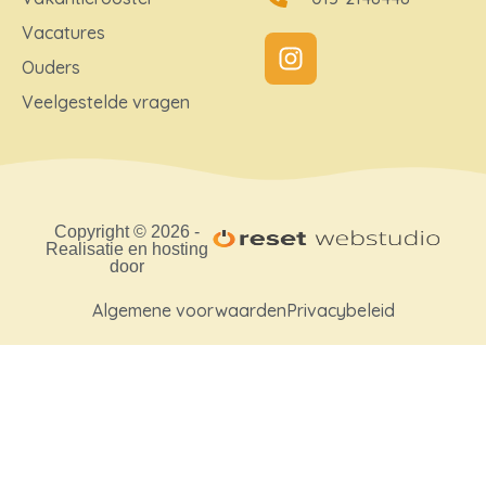
Vacatures
Ouders
Veelgestelde vragen
Copyright © 2026 -
Realisatie en hosting
door
Algemene voorwaarden
Privacybeleid